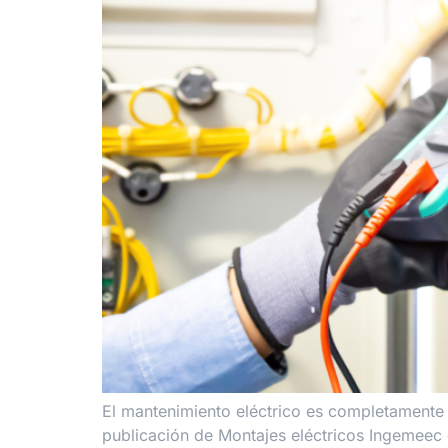
El mantenimiento eléctrico es completamente
publicación de Montajes eléctricos Ingemeec q