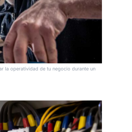
r la operatividad de tu negocio durante un